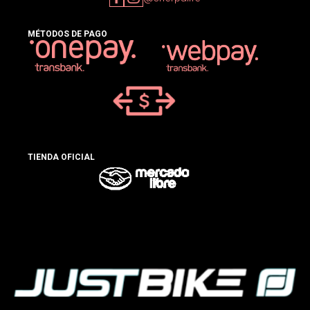
MÉTODOS DE PAGO
TIENDA OFICIAL