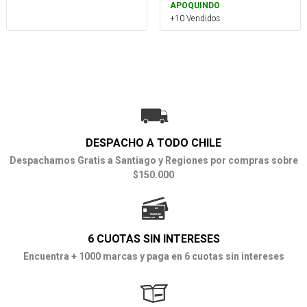
APOQUINDO
+10 Vendidos
DESPACHO A TODO CHILE
Despachamos Gratis a Santiago y Regiones por compras sobre
$150.000
6 CUOTAS SIN INTERESES
Encuentra + 1000 marcas y paga en 6 cuotas sin intereses