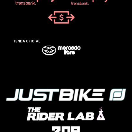
TIENDA OFICIAL