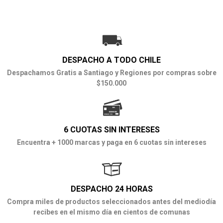
DESPACHO A TODO CHILE
Despachamos Gratis a Santiago y Regiones por compras sobre
$150.000
6 CUOTAS SIN INTERESES
Encuentra + 1000 marcas y paga en 6 cuotas sin intereses
DESPACHO 24 HORAS
Compra miles de productos seleccionados antes del mediodía
recibes en el mismo día en cientos de comunas