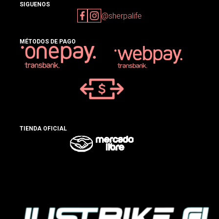
SIGUENOS
@sherpalife
MÉTODOS DE PAGO
TIENDA OFICIAL