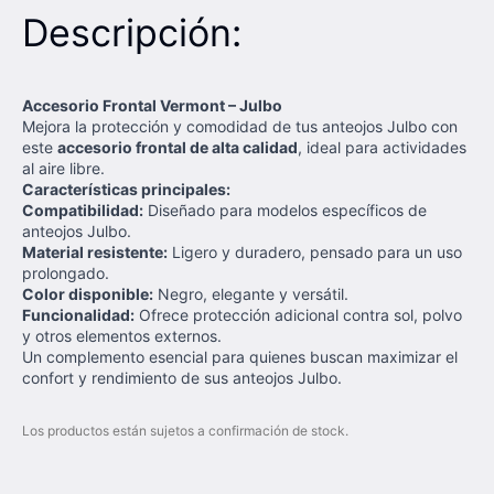
Descripción:
Accesorio Frontal Vermont – Julbo
Mejora la protección y comodidad de tus anteojos Julbo con
este
accesorio frontal de alta calidad
, ideal para actividades
al aire libre.
Características principales:
Compatibilidad:
Diseñado para modelos específicos de
anteojos Julbo.
Material resistente:
Ligero y duradero, pensado para un uso
prolongado.
Color disponible:
Negro, elegante y versátil.
Funcionalidad:
Ofrece protección adicional contra sol, polvo
y otros elementos externos.
Un complemento esencial para quienes buscan maximizar el
confort y rendimiento de sus anteojos Julbo.
Los productos están sujetos a confirmación de stock.