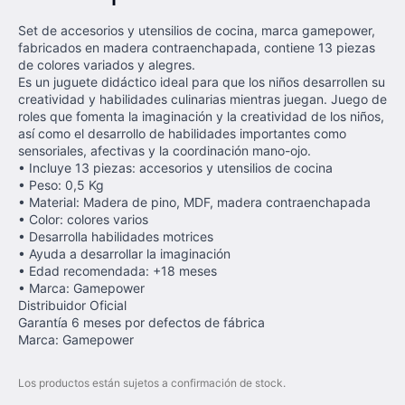
Set de accesorios y utensilios de cocina, marca gamepower,
fabricados en madera contraenchapada, contiene 13 piezas
de colores variados y alegres.
Es un juguete didáctico ideal para que los niños desarrollen su
creatividad y habilidades culinarias mientras juegan. Juego de
roles que fomenta la imaginación y la creatividad de los niños,
así como el desarrollo de habilidades importantes como
sensoriales, afectivas y la coordinación mano-ojo.
• Incluye 13 piezas: accesorios y utensilios de cocina
• Peso: 0,5 Kg
• Material: Madera de pino, MDF, madera contraenchapada
• Color: colores varios
• Desarrolla habilidades motrices
• Ayuda a desarrollar la imaginación
• Edad recomendada: +18 meses
• Marca: Gamepower
Distribuidor Oficial
Garantía 6 meses por defectos de fábrica
Marca: Gamepower
Los productos están sujetos a confirmación de stock.