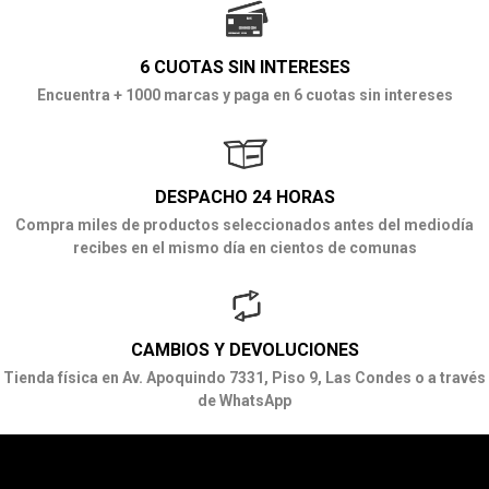
6 CUOTAS SIN INTERESES
Encuentra + 1000 marcas y paga en 6 cuotas sin intereses
DESPACHO 24 HORAS
Compra miles de productos seleccionados antes del mediodía
recibes en el mismo día en cientos de comunas
CAMBIOS Y DEVOLUCIONES
Tienda física en Av. Apoquindo 7331, Piso 9, Las Condes o a través
de WhatsApp