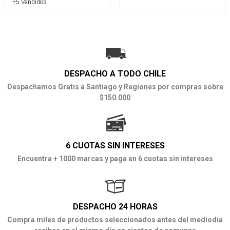
+5 Vendidos
DESPACHO A TODO CHILE
Despachamos Gratis a Santiago y Regiones por compras sobre
$150.000
6 CUOTAS SIN INTERESES
Encuentra + 1000 marcas y paga en 6 cuotas sin intereses
DESPACHO 24 HORAS
Compra miles de productos seleccionados antes del mediodía