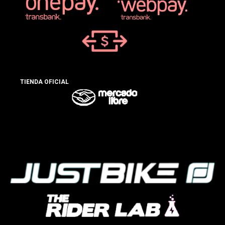
TIENDA OFICIAL