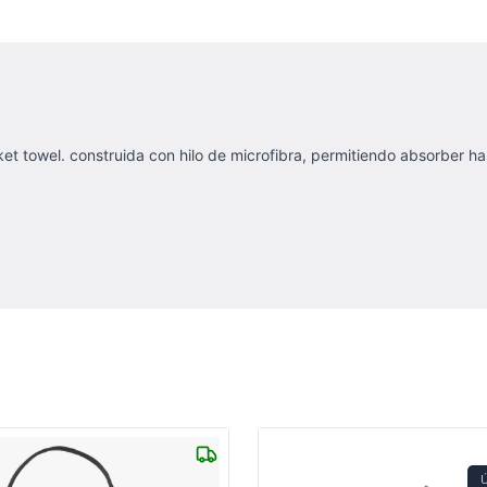
ket towel. construida con hilo de microfibra, permitiendo absorber h