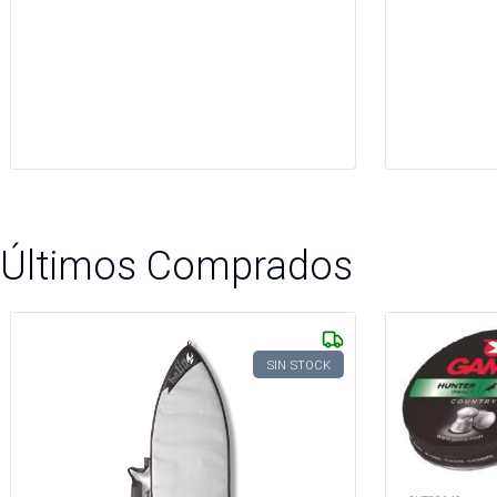
Últimos Comprados
SIN STOCK