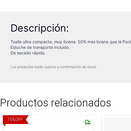
Descripción:
Toalla ultra compacta, muy liviana. 50% mas liviana que la Poc
Estuche de transporte incluido.
De secado rápido.
Los productos están sujetos a confirmación de stock.
Productos relacionados
15
%
OFF