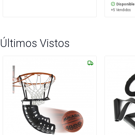
Disponible
+5 Vendidos
Últimos Vistos