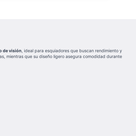
o de visión
, ideal para esquiadores que buscan rendimiento y
cias, mientras que su diseño ligero asegura comodidad durante