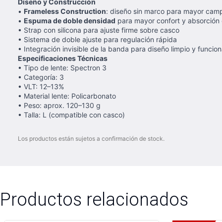
Diseño y Construcción
•
Frameless Construction
: diseño sin marco para mayor camp
•
Espuma de doble densidad
para mayor confort y absorción
• Strap con silicona para ajuste firme sobre casco
• Sistema de doble ajuste para regulación rápida
• Integración invisible de la banda para diseño limpio y funcion
Especificaciones Técnicas
• Tipo de lente: Spectron 3
• Categoría: 3
• VLT: 12–13%
• Material lente: Policarbonato
• Peso: aprox. 120–130 g
• Talla: L (compatible con casco)
Los productos están sujetos a confirmación de stock.
Productos relacionados