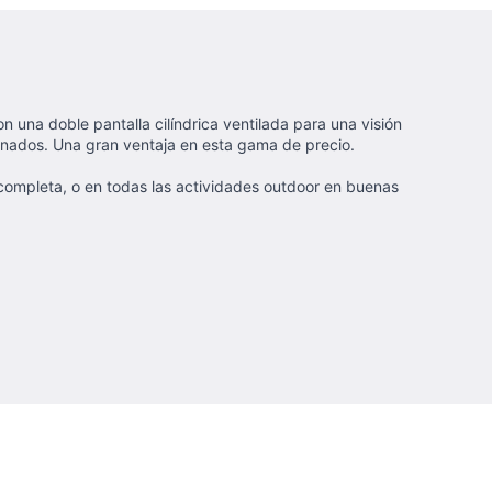
una doble pantalla cilíndrica ventilada para una visión
cionados. Una gran ventaja en esta gama de precio.
 completa, o en todas las actividades outdoor en buenas