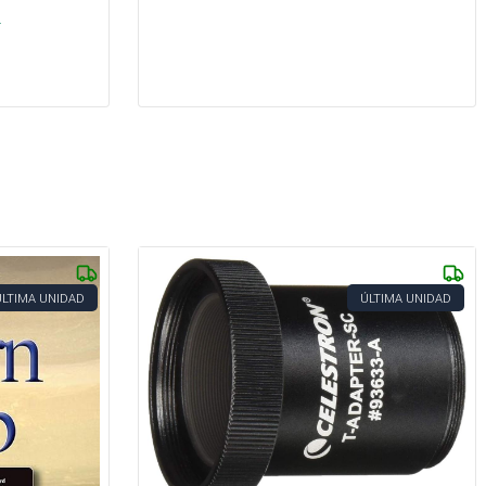
.
ÚLTIMA UNIDAD
ÚLTIMA UNIDAD