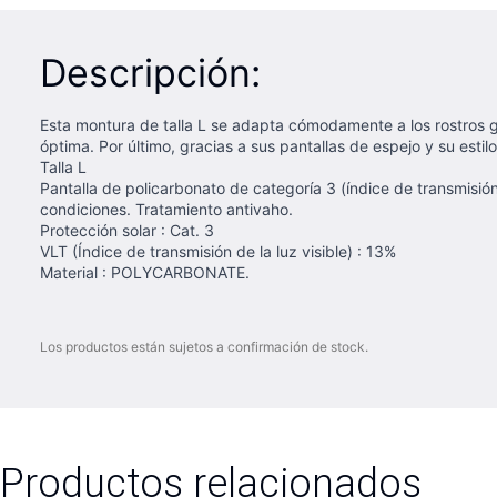
Descripción:
Esta montura de talla L se adapta cómodamente a los rostros g
óptima. Por último, gracias a sus pantallas de espejo y su est
​Talla L
Pantalla de policarbonato de categoría 3 (índice de transmisió
condiciones. Tratamiento antivaho.
Protección solar : Cat. 3
VLT (Índice de transmisión de la luz visible) : 13%
Material : POLYCARBONATE.
Los productos están sujetos a confirmación de stock.
Productos relacionados