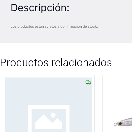
Descripción:
Los productos están sujetos a confirmación de stock.
Productos relacionados