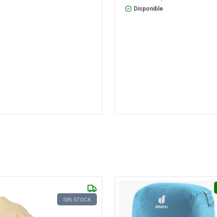
Disponible
SIN STOCK