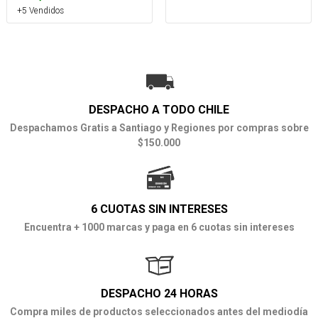
+5 Vendidos
DESPACHO A TODO CHILE
Despachamos Gratis a Santiago y Regiones por compras sobre
$150.000
6 CUOTAS SIN INTERESES
Encuentra + 1000 marcas y paga en 6 cuotas sin intereses
DESPACHO 24 HORAS
Compra miles de productos seleccionados antes del mediodía