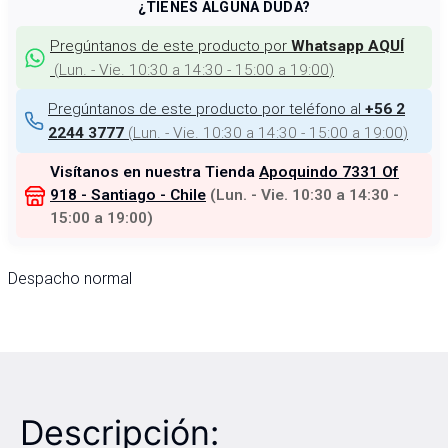
¿TIENES ALGUNA DUDA?
Pregúntanos de este producto por
Whatsapp AQUÍ
(
Lun. - Vie. 10:30 a 14:30 - 15:00 a 19:00
)
Pregúntanos de este producto por teléfono al
+56 2
(
Lun. - Vie. 10:30 a 14:30 - 15:00 a 19:00
)
2244 3777
Visítanos en nuestra Tienda
Apoquindo 7331 Of
918 - Santiago - Chile
(
Lun. - Vie. 10:30 a 14:30 -
15:00 a 19:00
)
Despacho normal
Descripción: