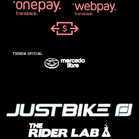
TIENDA OFICIAL