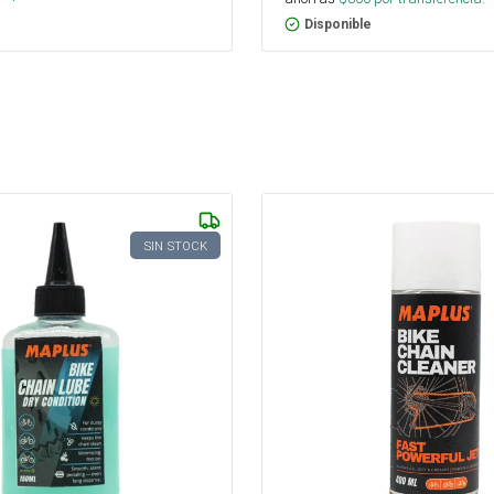
Disponible
SIN STOCK