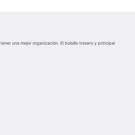
ener una mejor organización. El bolsillo trasero y principal