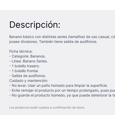
Descripción:
Banano básico con distintas series (tamaños) de uso casual, cómo
posee divisiones. También tiene salida de audífonos.
Ficha técnica:
- Categoría: Bananos.
- Línea: Banano Series.
- 1 bolsillo trasero.
- 1 bolsillo frontal.
- Salida de audífonos.
Cuidado y mantención:
- No lavar. Usar un paño húmedo para limpiar la superficie.
- Evite remojar el producto por un tiempo prolongado, pues pu
- No guarde el producto húmedo, ya que puede deteriorar la t
Los productos están sujetos a confirmación de stock.