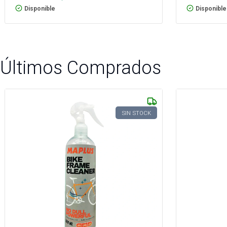
Disponible
Disponible
Últimos Comprados
SIN STOCK