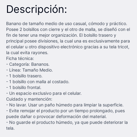
Descripción:
Banano de tamaño medio de uso casual, cómodo y práctico.
Posee 2 bolsillos con cierre y el otro de malla, se diseñó con el
fin de tener una mejor organización. El bolsillo trasero y
principal posee divisiones, la cual una es exclusivamente para
el celular u otro dispositivo electrónico gracias a su tela tricot,
la cual evita rayones.
Ficha técnica:
- Categoría: Bananos.
- Línea: Tamaño Medio.
- 1 bolsillo trasero.
- 1 bolsillo con malla al costado.
- 1 bolsillo frontal.
- Un espacio exclusivo para el celular.
Cuidado y mantención:
- No lavar. Usar un paño húmedo para limpiar la superficie.
- Evite remojar el producto por un tiempo prolongado, pues
puede dañar o provocar deformación del material.
- No guarde el producto húmedo, ya que puede deteriorar la
tela.