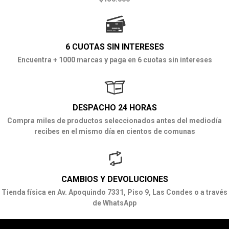
6 CUOTAS SIN INTERESES
Encuentra + 1000 marcas y paga en 6 cuotas sin intereses
DESPACHO 24 HORAS
Compra miles de productos seleccionados antes del mediodía
recibes en el mismo día en cientos de comunas
CAMBIOS Y DEVOLUCIONES
Tienda física en Av. Apoquindo 7331, Piso 9, Las Condes o a través
de WhatsApp