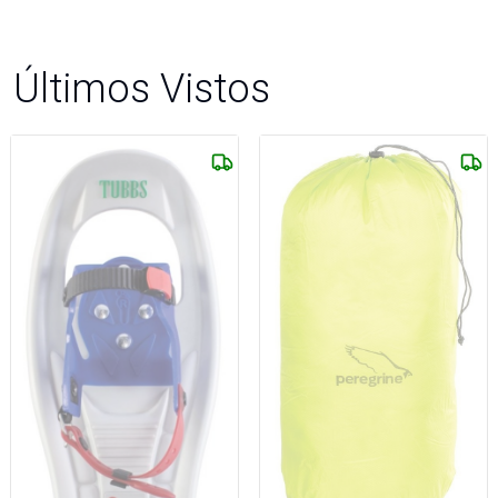
Últimos Vistos