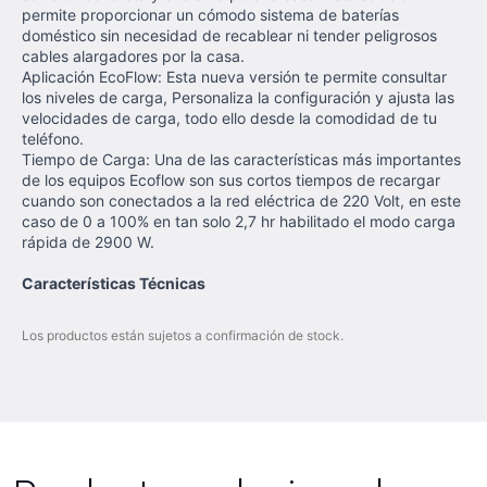
permite proporcionar un cómodo sistema de baterías
doméstico sin necesidad de recablear ni tender peligrosos
cables alargadores por la casa.
Aplicación EcoFlow: Esta nueva versión te permite consultar
los niveles de carga, Personaliza la configuración y ajusta las
velocidades de carga, todo ello desde la comodidad de tu
teléfono.
Tiempo de Carga: Una de las características más importantes
de los equipos Ecoflow son sus cortos tiempos de recargar
cuando son conectados a la red eléctrica de 220 Volt, en este
caso de 0 a 100% en tan solo 2,7 hr habilitado el modo carga
rápida de 2900 W.
Características Técnicas
Los productos están sujetos a confirmación de stock.