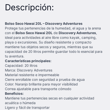
Descripción:
Bolso Seco Hawai 20L – Discovery Adventures
Protege tus pertenencias de la humedad, el agua y la arena
con el
Bolso Seco Hawai 20L
de
Discovery Adventures
,
ideal para actividades al aire libre como kayak, camping,
playa o excursiones. Su diseño resistente y compacto
mantiene tus objetos secos y seguros, mientras que su
capacidad de 20 litros permite guardar todo lo esencial para
tu aventura.
Características principales:
Capacidad: 20 litros
Marca: Discovery Adventures
Material resistente e impermeable
Cierre enrollable con seguridad a prueba de agua
Color: Naranjo brillante para mayor visibilidad
Correa ajustable para transporte cómodo
Beneficios:
Mantiene tus pertenencias secas en cualquier actividad
acuática o húmeda
Ligero y fácil de transportar