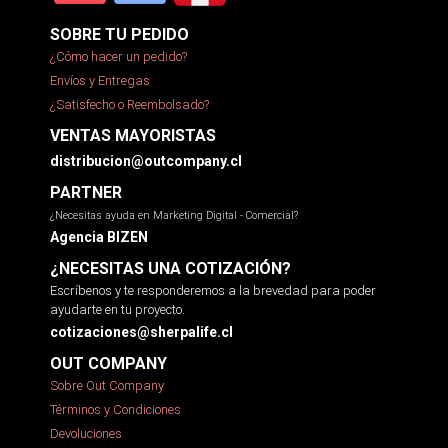
SOBRE TU PEDIDO
¿Cómo hacer un pedido?
Envíos y Entregas
¿Satisfecho o Reembolsado?
VENTAS MAYORISTAS
distribucion@outcompany.cl
PARTNER
¿Necesitas ayuda en Marketing Digital - Comercial?
Agencia BIZEN
¿NECESITAS UNA COTIZACIÓN?
Escríbenos y te responderemos a la brevedad para poder
ayudarte en tu proyecto.
cotizaciones@sherpalife.cl
OUT COMPANY
Sobre Out Company
Términos y Condiciones
Devoluciones