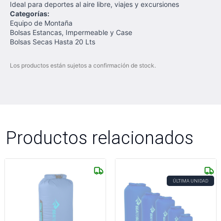
Ideal para deportes al aire libre, viajes y excursiones
Categorías:
Equipo de Montaña
Bolsas Estancas, Impermeable y Case
Bolsas Secas Hasta 20 Lts
Los productos están sujetos a confirmación de stock.
Productos relacionados
ÚLTIMA UNIDAD