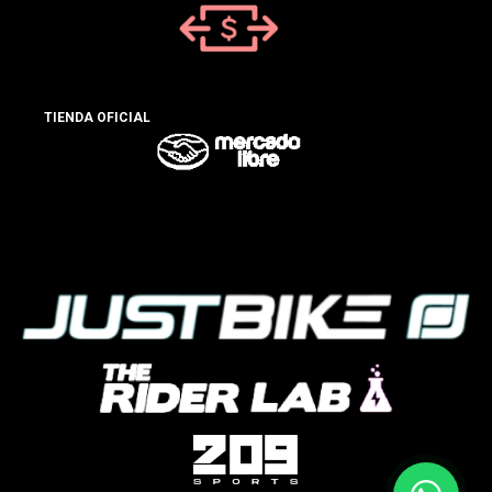
TIENDA OFICIAL