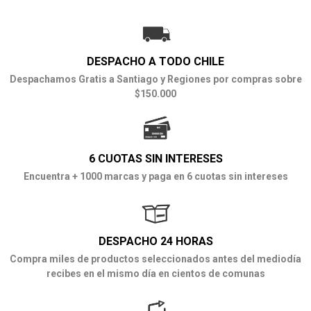
DESPACHO A TODO CHILE
Despachamos Gratis a Santiago y Regiones por compras sobre
$150.000
6 CUOTAS SIN INTERESES
Encuentra + 1000 marcas y paga en 6 cuotas sin intereses
DESPACHO 24 HORAS
Compra miles de productos seleccionados antes del mediodía
recibes en el mismo día en cientos de comunas