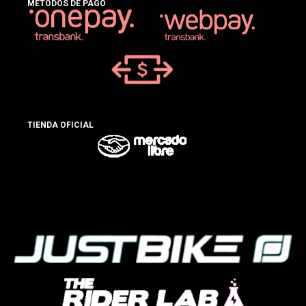
MÉTODOS DE PAGO
TIENDA OFICIAL