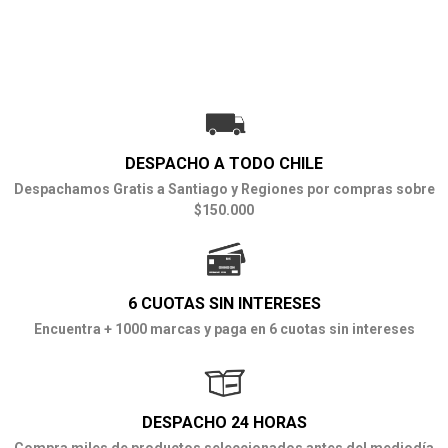
DESPACHO A TODO CHILE
Despachamos Gratis a Santiago y Regiones por compras sobre
$150.000
6 CUOTAS SIN INTERESES
Encuentra + 1000 marcas y paga en 6 cuotas sin intereses
DESPACHO 24 HORAS
Compra miles de productos seleccionados antes del mediodía