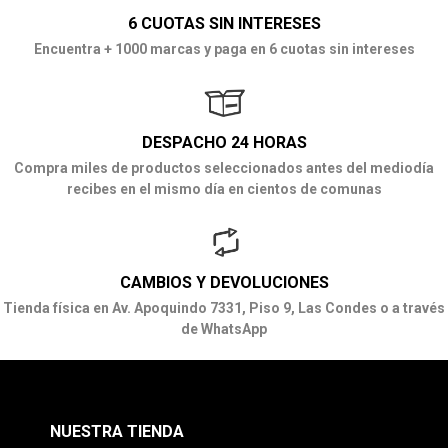
6 CUOTAS SIN INTERESES
Encuentra + 1000 marcas y paga en 6 cuotas sin intereses
DESPACHO 24 HORAS
Compra miles de productos seleccionados antes del mediodía
recibes en el mismo día en cientos de comunas
CAMBIOS Y DEVOLUCIONES
Tienda física en Av. Apoquindo 7331, Piso 9, Las Condes o a través
de WhatsApp
NUESTRA TIENDA