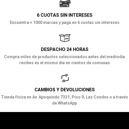
6 CUOTAS SIN INTERESES
Encuentra + 1000 marcas y paga en 6 cuotas sin intereses
DESPACHO 24 HORAS
Compra miles de productos seleccionados antes del mediodía
recibes en el mismo día en cientos de comunas
CAMBIOS Y DEVOLUCIONES
Tienda física en Av. Apoquindo 7331, Piso 9, Las Condes o a través
de WhatsApp