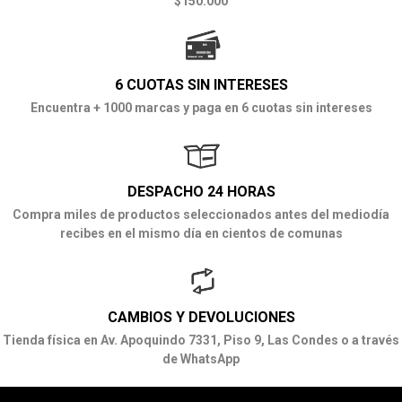
$150.000
6 CUOTAS SIN INTERESES
Encuentra + 1000 marcas y paga en 6 cuotas sin intereses
DESPACHO 24 HORAS
Compra miles de productos seleccionados antes del mediodía
recibes en el mismo día en cientos de comunas
CAMBIOS Y DEVOLUCIONES
Tienda física en Av. Apoquindo 7331, Piso 9, Las Condes o a través
de WhatsApp