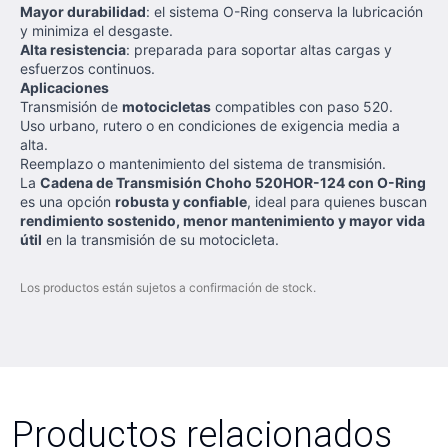
Mayor durabilidad
: el sistema O-Ring conserva la lubricación
y minimiza el desgaste.
Alta resistencia
: preparada para soportar altas cargas y
esfuerzos continuos.
Aplicaciones
Transmisión de
motocicletas
compatibles con paso 520.
Uso urbano, rutero o en condiciones de exigencia media a
alta.
Reemplazo o mantenimiento del sistema de transmisión.
La
Cadena de Transmisión Choho 520HOR-124 con O-Ring
es una opción
robusta y confiable
, ideal para quienes buscan
rendimiento sostenido, menor mantenimiento y mayor vida
útil
en la transmisión de su motocicleta.
Los productos están sujetos a confirmación de stock.
Productos relacionados