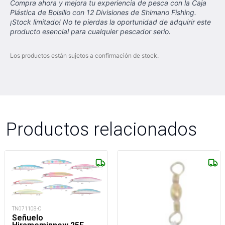
Compra ahora y mejora tu experiencia de pesca con la Caja
Plástica de Bolsillo con 12 Divisiones de Shimano Fishing.
¡Stock limitado! No te pierdas la oportunidad de adquirir este
producto esencial para cualquier pescador serio.
Los productos están sujetos a confirmación de stock.
Productos relacionados
TN071108-C
Señuelo