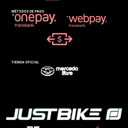
MÉTODOS DE PAGO
TIENDA OFICIAL