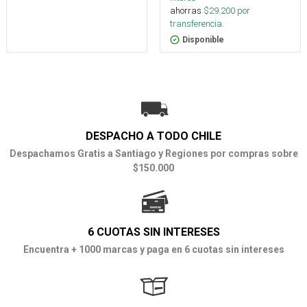
ahorras
$
29.200
por
transferencia.
Disponible
DESPACHO A TODO CHILE
Despachamos Gratis a Santiago y Regiones por compras sobre
$150.000
6 CUOTAS SIN INTERESES
Encuentra + 1000 marcas y paga en 6 cuotas sin intereses