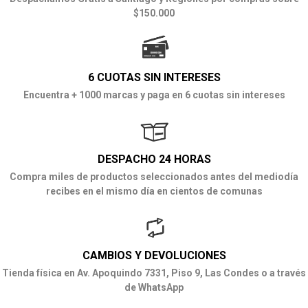
$150.000
6 CUOTAS SIN INTERESES
Encuentra + 1000 marcas y paga en 6 cuotas sin intereses
DESPACHO 24 HORAS
Compra miles de productos seleccionados antes del mediodía
recibes en el mismo día en cientos de comunas
CAMBIOS Y DEVOLUCIONES
Tienda física en Av. Apoquindo 7331, Piso 9, Las Condes o a través
de WhatsApp