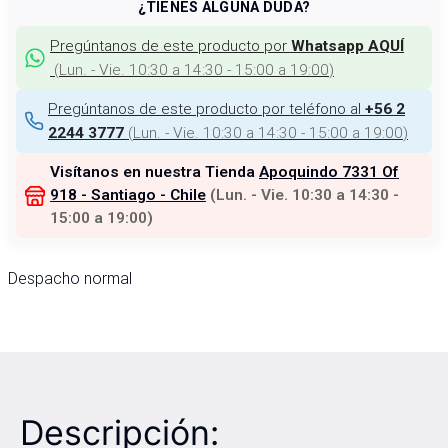
¿TIENES ALGUNA DUDA?
Pregúntanos de este producto por
Whatsapp AQUÍ
(
Lun. - Vie. 10:30 a 14:30 - 15:00 a 19:00
)
Pregúntanos de este producto por teléfono al
+56 2
(
Lun. - Vie. 10:30 a 14:30 - 15:00 a 19:00
)
2244 3777
Visítanos en nuestra Tienda
Apoquindo 7331 Of
918 - Santiago - Chile
(
Lun. - Vie. 10:30 a 14:30 -
15:00 a 19:00
)
Despacho normal
Descripción: