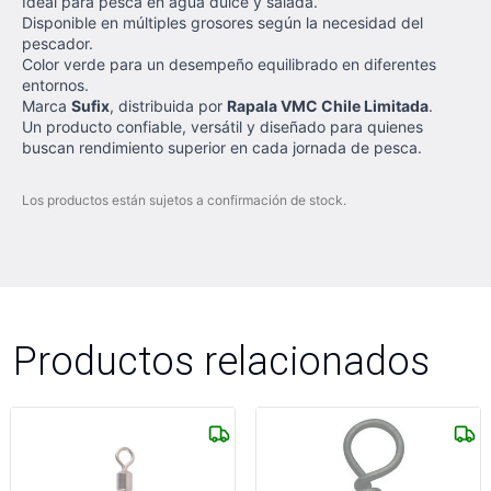
Ideal para pesca en agua dulce y salada.
Disponible en múltiples grosores según la necesidad del
pescador.
Color verde para un desempeño equilibrado en diferentes
entornos.
Marca
Sufix
, distribuida por
Rapala VMC Chile Limitada
.
Un producto confiable, versátil y diseñado para quienes
buscan rendimiento superior en cada jornada de pesca.
Los productos están sujetos a confirmación de stock.
Productos relacionados