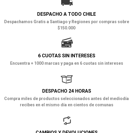
DESPACHO A TODO CHILE
Despachamos Gratis a Santiago y Regiones por compras sobre
$150.000
6 CUOTAS SIN INTERESES
Encuentra + 1000 marcas y paga en 6 cuotas sin intereses
DESPACHO 24 HORAS
Compra miles de productos seleccionados antes del mediodía
recibes en el mismo día en cientos de comunas
CAMBIOS Y DEVOLUCIONES