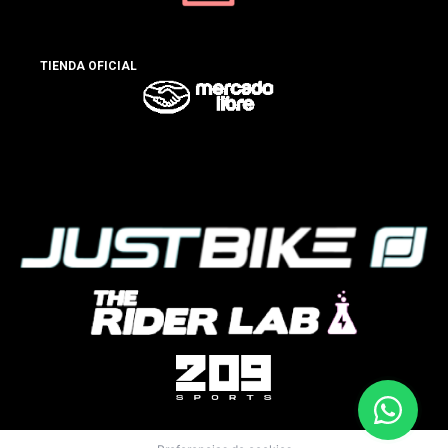
TIENDA OFICIAL