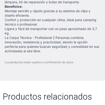
lámpara, kit de reparación y bolso de transporte.
Beneficios:
Montaje sencillo y rápido gracias a su sistema de clips y
diseño eficiente.
Confort y protección en cualquier clima, ideal para camping
técnico o profesional.
Ligera y fácil de transportar con un peso aproximado de 3,7
kg.
La Carpa Técnica - Profesional 2 Personas combina
innovación, resistencia y practicidad, siendo la opción
perfecta para quienes buscan seguridad y comodidad en sus
actividades al aire libre.
Los productos están sujetos a confirmación de stock.
Productos relacionados