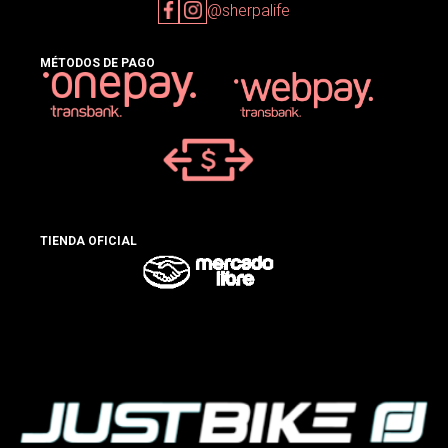
@sherpalife
MÉTODOS DE PAGO
TIENDA OFICIAL