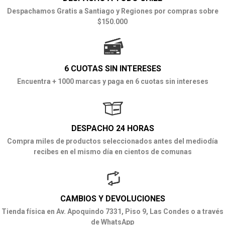
Despachamos Gratis a Santiago y Regiones por compras sobre
$150.000
6 CUOTAS SIN INTERESES
Encuentra + 1000 marcas y paga en 6 cuotas sin intereses
DESPACHO 24 HORAS
Compra miles de productos seleccionados antes del mediodía
recibes en el mismo día en cientos de comunas
CAMBIOS Y DEVOLUCIONES
Tienda física en Av. Apoquindo 7331, Piso 9, Las Condes o a través
de WhatsApp