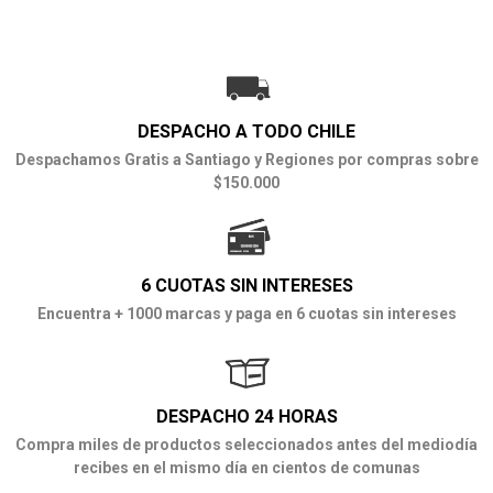
DESPACHO A TODO CHILE
Despachamos Gratis a Santiago y Regiones por compras sobre
$150.000
6 CUOTAS SIN INTERESES
Encuentra + 1000 marcas y paga en 6 cuotas sin intereses
DESPACHO 24 HORAS
Compra miles de productos seleccionados antes del mediodía
recibes en el mismo día en cientos de comunas