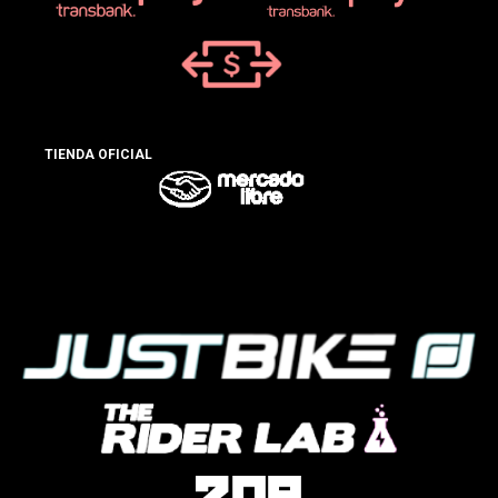
TIENDA OFICIAL