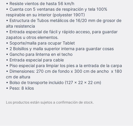
• Resiste vientos de hasta 56 km/h
• Cuenta con 5 ventanas de respiración y tela 100%
respirable en su interior (polyester 190T)
• Estructura de Tubos metálicos de 16/20 mm de grosor de
alta resistencia
• Entrada especial de fácil y rápido acceso, para guardar
zapatos u otros elementos.
• Soporte/malla para ocupar Tablet
• 2 Bolsillos y malla superior interna para guardar cosas
• Gancho para linterna en el techo
• Entrada especial para cable
• Piso especial para limpiar los pies a la entrada de la carpa
• Dimensiones: 270 cm de fondo x 300 cm de ancho x 180
cm de altura
• Bolso de transporte incluido (127 x 22 x 22 cm)
• Peso: 8 kilos
Los productos están sujetos a confirmación de stock.