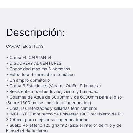
Descripción:
CARACTERISTICAS
• Carpa EL CAPITAN VI
• DISCOVERY ADVENTURES
• Capacidad máxima 6 personas
• Estructura de armado automático
• Un amplio dormitorio
• Carpa 3 Estaciones (Verano, Otoño, Primavera)
• Resistente a fuertes lluvias, viento y humedad
• Columna de Agua de 3000mm y de 6000mm para el piso
(Sobre 1500mm se considera impermeable)
• Costuras reforzadas y selladas térmicamente
• INCLUYE Cubre techo de Polyester 190T recubierto de PU
3000mm para mejorar su impermeabilidad
• Suelo: Polietileno 120 grs/mt2 (aísla el interior del frío y de
humedad de la tierra)