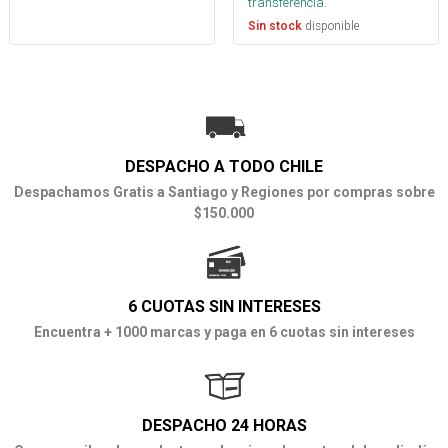
transferencia.
disponible
Sin stock
DESPACHO A TODO CHILE
Despachamos Gratis a Santiago y Regiones por compras sobre
$150.000
6 CUOTAS SIN INTERESES
Encuentra + 1000 marcas y paga en 6 cuotas sin intereses
DESPACHO 24 HORAS