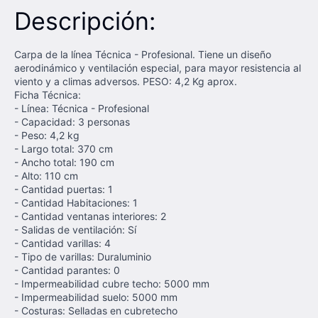
Descripción:
Carpa de la línea Técnica - Profesional. Tiene un diseño
aerodinámico y ventilación especial, para mayor resistencia al
viento y a climas adversos. PESO: 4,2 Kg aprox.
Ficha Técnica:
- Línea: Técnica - Profesional
- Capacidad: 3 personas
- Peso: 4,2 kg
- Largo total: 370 cm
- Ancho total: 190 cm
- Alto: 110 cm
- Cantidad puertas: 1
- Cantidad Habitaciones: 1
- Cantidad ventanas interiores: 2
- Salidas de ventilación: Sí
- Cantidad varillas: 4
- Tipo de varillas: Duraluminio
- Cantidad parantes: 0
- Impermeabilidad cubre techo: 5000 mm
- Impermeabilidad suelo: 5000 mm
- Costuras: Selladas en cubretecho