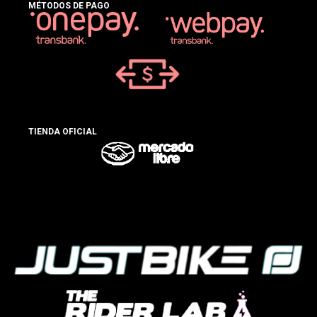
MÉTODOS DE PAGO
TIENDA OFICIAL