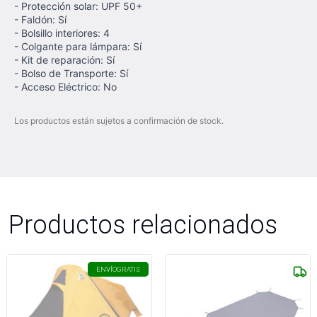
- Protección solar: UPF 50+
- Faldón: Sí
- Bolsillo interiores: 4
- Colgante para lámpara: Sí
- Kit de reparación: Sí
- Bolso de Transporte: Sí
- Acceso Eléctrico: No
Los productos están sujetos a confirmación de stock.
Productos relacionados
ENVÍO
GRATIS