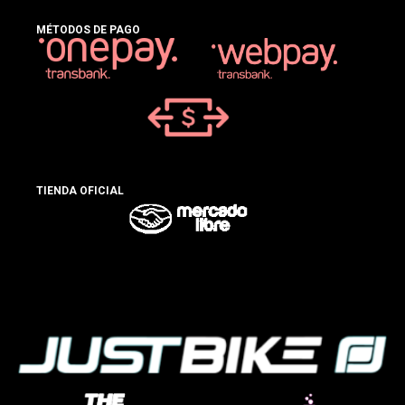
MÉTODOS DE PAGO
TIENDA OFICIAL