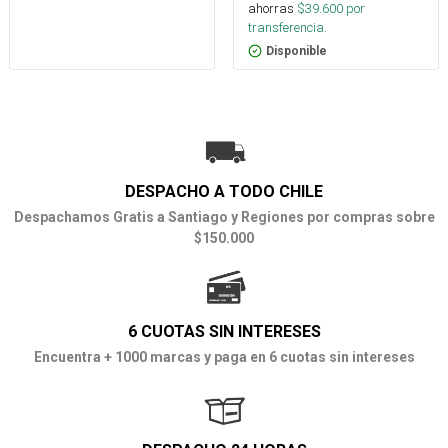
ahorras
$
39.600
por
transferencia.
Disponible
DESPACHO A TODO CHILE
Despachamos Gratis a Santiago y Regiones por compras sobre
$150.000
6 CUOTAS SIN INTERESES
Encuentra + 1000 marcas y paga en 6 cuotas sin intereses