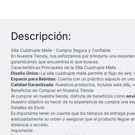
Descripción:
Silla Cuádruple Malla - Compra Segura y Confiable
En Nuestra Tienda, nos esforzamos por brindarte una experien
garantizando que encuentres lo que buscas.
Características Principales de la Silla Cuádruple Malla
Diseño Único:
La silla cuádruple malla permite el flujo de air
Espacio para Bebidas:
Cuenta con un práctico espacio en uno
Calidad Garantizada:
Nuestros productos, incluida esta silla, 
Beneficios de Comprar en Nuestra Tienda
Al comprar en nuestra tienda, disfruta de beneficios como
enví
Nuestro objetivo es hacer de tu experiencia de compra una exp
Detalles de Envío
Es importante tener en cuenta que los tiempos de entrega pue
adecuadamente su orden y asegurar que el producto llegue sin
distancia o acceso.
Importante