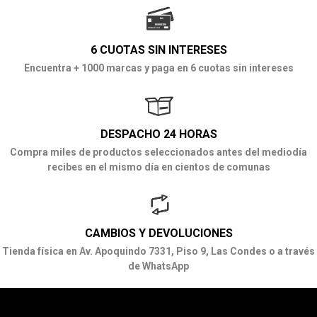
6 CUOTAS SIN INTERESES
Encuentra + 1000 marcas y paga en 6 cuotas sin intereses
DESPACHO 24 HORAS
Compra miles de productos seleccionados antes del mediodía
recibes en el mismo día en cientos de comunas
CAMBIOS Y DEVOLUCIONES
Tienda física en Av. Apoquindo 7331, Piso 9, Las Condes o a través
de WhatsApp