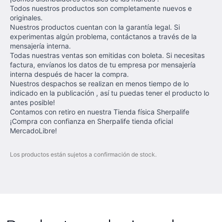
Todos nuestros productos son completamente nuevos e
originales.
Nuestros productos cuentan con la garantía legal. Si
experimentas algún problema, contáctanos a través de la
mensajería interna.
Todas nuestras ventas son emitidas con boleta. Si necesitas
factura, envíanos los datos de tu empresa por mensajería
interna después de hacer la compra.
Nuestros despachos se realizan en menos tiempo de lo
indicado en la publicación , así tu puedas tener el producto lo
antes posible!
Contamos con retiro en nuestra Tienda física Sherpalife
¡Compra con confianza en Sherpalife tienda oficial
MercadoLibre!
Los productos están sujetos a confirmación de stock.