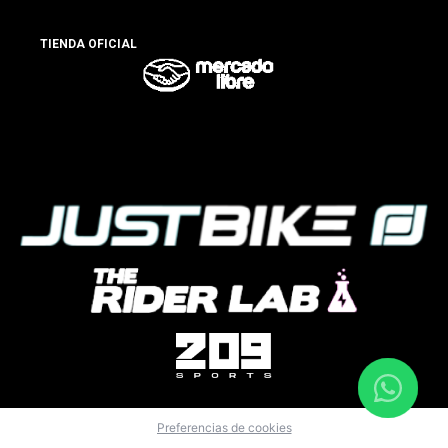
TIENDA OFICIAL
Preferencias de cookies