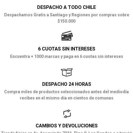
DESPACHO A TODO CHILE
Despachamos Gratis a Santiago y Regiones por compras sobre
$150.000
6 CUOTAS SIN INTERESES
Encuentra + 1000 marcas y paga en 6 cuotas sin intereses
DESPACHO 24 HORAS
Compra miles de productos seleccionados antes del mediodía
recibes en el mismo día en cientos de comunas
CAMBIOS Y DEVOLUCIONES