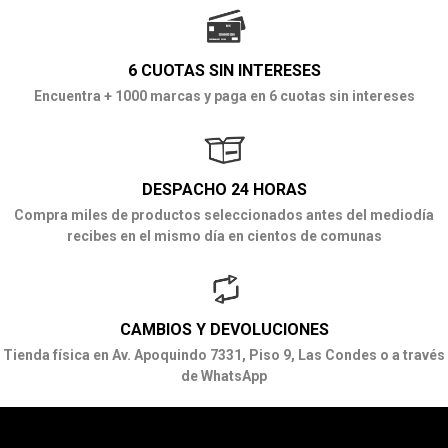
6 CUOTAS SIN INTERESES
Encuentra + 1000 marcas y paga en 6 cuotas sin intereses
DESPACHO 24 HORAS
Compra miles de productos seleccionados antes del mediodía
recibes en el mismo día en cientos de comunas
CAMBIOS Y DEVOLUCIONES
Tienda física en Av. Apoquindo 7331, Piso 9, Las Condes o a través
de WhatsApp