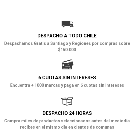
DESPACHO A TODO CHILE
Despachamos Gratis a Santiago y Regiones por compras sobre
$150.000
6 CUOTAS SIN INTERESES
Encuentra + 1000 marcas y paga en 6 cuotas sin intereses
DESPACHO 24 HORAS
Compra miles de productos seleccionados antes del mediodía
recibes en el mismo día en cientos de comunas