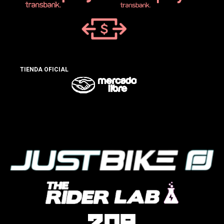
TIENDA OFICIAL