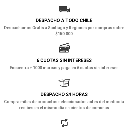
DESPACHO A TODO CHILE
Despachamos Gratis a Santiago y Regiones por compras sobre
$150.000
6 CUOTAS SIN INTERESES
Encuentra + 1000 marcas y paga en 6 cuotas sin intereses
DESPACHO 24 HORAS
Compra miles de productos seleccionados antes del mediodía
recibes en el mismo día en cientos de comunas