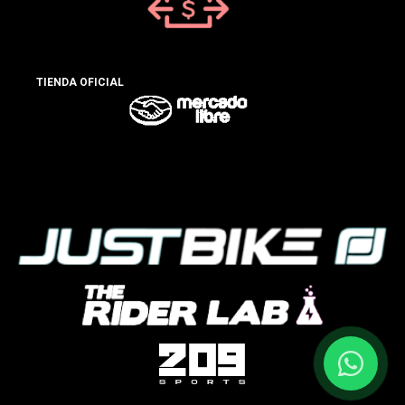
TIENDA OFICIAL