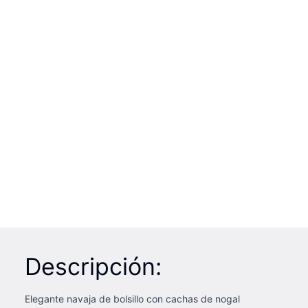
Descripción:
Elegante navaja de bolsillo con cachas de nogal