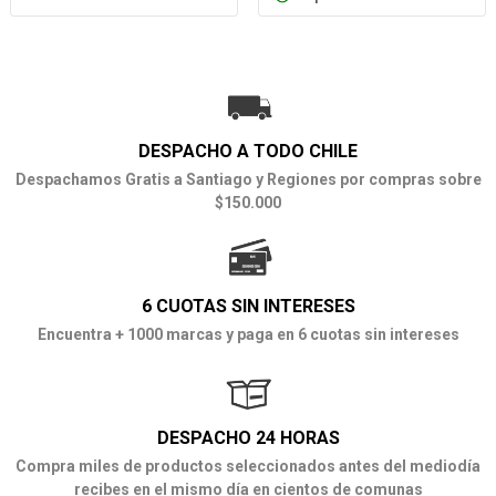
DESPACHO A TODO CHILE
Despachamos Gratis a Santiago y Regiones por compras sobre
$150.000
6 CUOTAS SIN INTERESES
Encuentra + 1000 marcas y paga en 6 cuotas sin intereses
DESPACHO 24 HORAS
Compra miles de productos seleccionados antes del mediodía
recibes en el mismo día en cientos de comunas