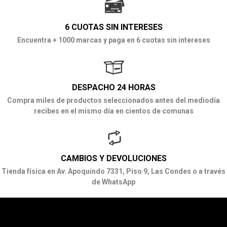
6 CUOTAS SIN INTERESES
Encuentra + 1000 marcas y paga en 6 cuotas sin intereses
DESPACHO 24 HORAS
Compra miles de productos seleccionados antes del mediodía
recibes en el mismo día en cientos de comunas
CAMBIOS Y DEVOLUCIONES
Tienda física en Av. Apoquindo 7331, Piso 9, Las Condes o a través
de WhatsApp