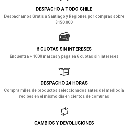
DESPACHO A TODO CHILE
Despachamos Gratis a Santiago y Regiones por compras sobre
$150.000
6 CUOTAS SIN INTERESES
Encuentra + 1000 marcas y paga en 6 cuotas sin intereses
DESPACHO 24 HORAS
Compra miles de productos seleccionados antes del mediodía
recibes en el mismo día en cientos de comunas
CAMBIOS Y DEVOLUCIONES