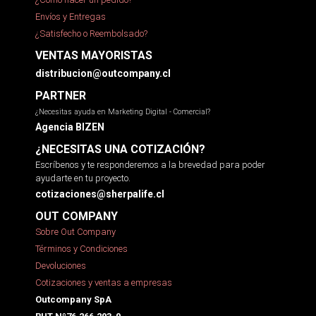
Envíos y Entregas
¿Satisfecho o Reembolsado?
VENTAS MAYORISTAS
distribucion@outcompany.cl
PARTNER
¿Necesitas ayuda en Marketing Digital - Comercial?
Agencia BIZEN
¿NECESITAS UNA COTIZACIÓN?
Escríbenos y te responderemos a la brevedad para poder
ayudarte en tu proyecto.
cotizaciones@sherpalife.cl
OUT COMPANY
Sobre Out Company
Términos y Condiciones
Devoluciones
Cotizaciones y ventas a empresas
Outcompany SpA