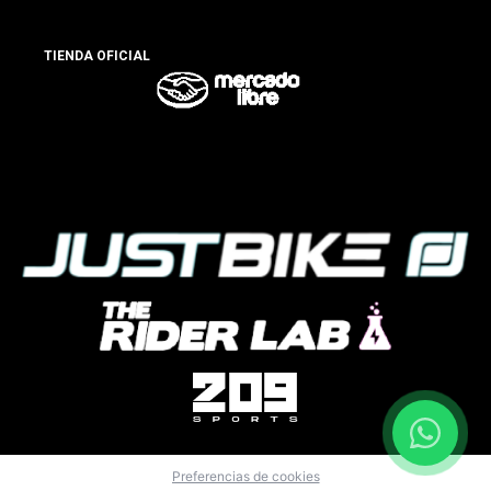
TIENDA OFICIAL
Preferencias de cookies