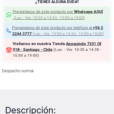
¿TIENES ALGUNA DUDA?
Pregúntanos de este producto por
Whatsapp AQUÍ
(
Lun. - Vie. 10:30 a 14:30 - 15:00 a 19:00
)
Pregúntanos de este producto por teléfono al
+56 2
(
Lun. - Vie. 10:30 a 14:30 - 15:00 a 19:00
)
2244 3777
Visítanos en nuestra Tienda
Apoquindo 7331 Of
918 - Santiago - Chile
(
Lun. - Vie. 10:30 a 14:30 -
15:00 a 19:00
)
Despacho normal
Descripción: