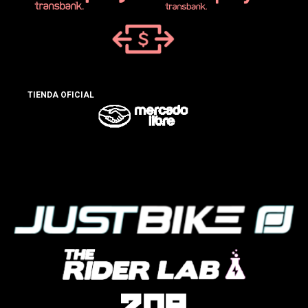
TIENDA OFICIAL