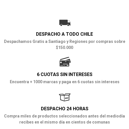
DESPACHO A TODO CHILE
Despachamos Gratis a Santiago y Regiones por compras sobre
$150.000
6 CUOTAS SIN INTERESES
Encuentra + 1000 marcas y paga en 6 cuotas sin intereses
DESPACHO 24 HORAS
Compra miles de productos seleccionados antes del mediodía
recibes en el mismo día en cientos de comunas