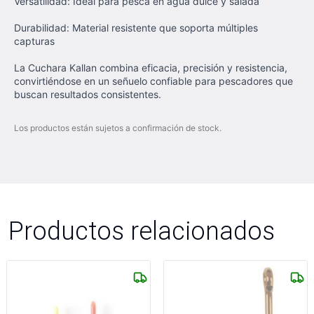
Versatilidad: Ideal para pesca en agua dulce y salada
Durabilidad: Material resistente que soporta múltiples
capturas
La Cuchara Kallan combina eficacia, precisión y resistencia,
convirtiéndose en un señuelo confiable para pescadores que
buscan resultados consistentes.
Los productos están sujetos a confirmación de stock.
Productos relacionados