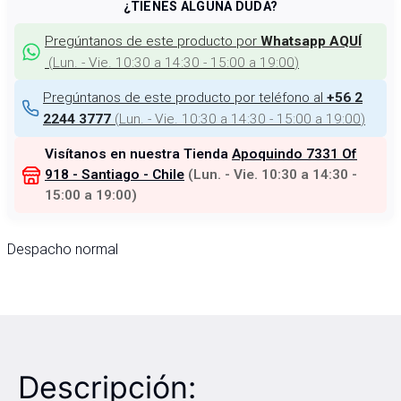
¿TIENES ALGUNA DUDA?
Pregúntanos de este producto por
Whatsapp AQUÍ
(
Lun. - Vie. 10:30 a 14:30 - 15:00 a 19:00
)
Pregúntanos de este producto por teléfono al
+56 2
(
Lun. - Vie. 10:30 a 14:30 - 15:00 a 19:00
)
2244 3777
Visítanos en nuestra Tienda
Apoquindo 7331 Of
918 - Santiago - Chile
(
Lun. - Vie. 10:30 a 14:30 -
15:00 a 19:00
)
Despacho normal
Descripción: