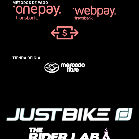
MÉTODOS DE PAGO
TIENDA OFICIAL