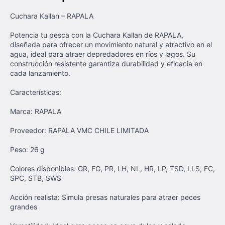
Cuchara Kallan – RAPALA
Potencia tu pesca con la Cuchara Kallan de RAPALA,
diseñada para ofrecer un movimiento natural y atractivo en el
agua, ideal para atraer depredadores en ríos y lagos. Su
construcción resistente garantiza durabilidad y eficacia en
cada lanzamiento.
Características:
Marca: RAPALA
Proveedor: RAPALA VMC CHILE LIMITADA
Peso: 26 g
Colores disponibles: GR, FG, PR, LH, NL, HR, LP, TSD, LLS, FC,
SPC, STB, SWS
Acción realista: Simula presas naturales para atraer peces
grandes