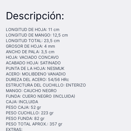
Descripción:
LONGITUD DE HOJA: 11 cm
LONGITUD DE MANGO: 12,5 cm
LONGITUD TOTAL: 23,5 cm
GROSOR DE HOJA: 4 mm
ANCHO DE PALA: 3,5 cm
HOJA: VACIADO CONCAVO
ACABADO HOJA: SATINADO
PUNTA DE LA HOJA: NESMUK
ACERO: MOLIBDENO VANADIO
DUREZA DEL ACERO: 54/56 HRc
ESTRUCTURA DEL CUCHILLO: ENTERIZO
MANGO: CAUCHO NEGRO
FUNDA: CUERO NEGRO (INCLUIDA)
CAJA: INCLUIDA
PESO CAJA: 52 gr
PESO CUCHILLO: 223 gr
PESO FUNDA: 82 gr
PESO TOTAL APROX.: 357 gr
EXTRAS: