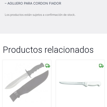
– AGUJERO PARA CORDON FIADOR
Los productos están sujetos a confirmación de stock.
Productos relacionados