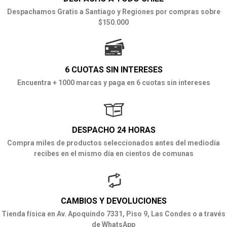
Despachamos Gratis a Santiago y Regiones por compras sobre
$150.000
6 CUOTAS SIN INTERESES
Encuentra + 1000 marcas y paga en 6 cuotas sin intereses
DESPACHO 24 HORAS
Compra miles de productos seleccionados antes del mediodía
recibes en el mismo día en cientos de comunas
CAMBIOS Y DEVOLUCIONES
Tienda física en Av. Apoquindo 7331, Piso 9, Las Condes o a través
de WhatsApp