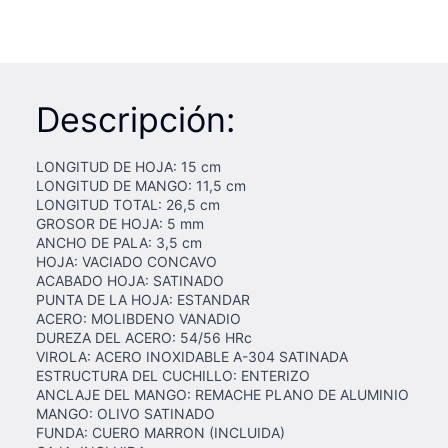
Descripción:
LONGITUD DE HOJA: 15 cm
LONGITUD DE MANGO: 11,5 cm
LONGITUD TOTAL: 26,5 cm
GROSOR DE HOJA: 5 mm
ANCHO DE PALA: 3,5 cm
HOJA: VACIADO CONCAVO
ACABADO HOJA: SATINADO
PUNTA DE LA HOJA: ESTANDAR
ACERO: MOLIBDENO VANADIO
DUREZA DEL ACERO: 54/56 HRc
VIROLA: ACERO INOXIDABLE A-304 SATINADA
ESTRUCTURA DEL CUCHILLO: ENTERIZO
ANCLAJE DEL MANGO: REMACHE PLANO DE ALUMINIO
MANGO: OLIVO SATINADO
FUNDA: CUERO MARRON (INCLUIDA)