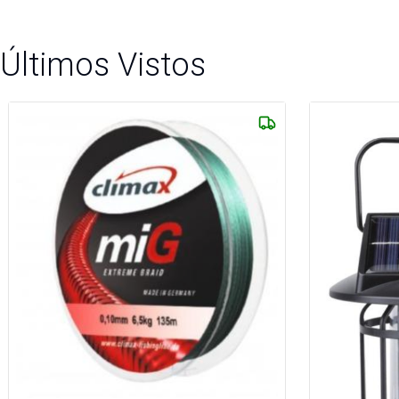
Últimos Vistos