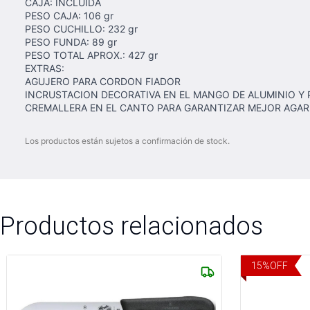
CAJA: INCLUIDA
PESO CAJA: 106 gr
PESO CUCHILLO: 232 gr
PESO FUNDA: 89 gr
PESO TOTAL APROX.: 427 gr
EXTRAS:
AGUJERO PARA CORDON FIADOR
INCRUSTACION DECORATIVA EN EL MANGO DE ALUMINIO Y
CREMALLERA EN EL CANTO PARA GARANTIZAR MEJOR AGA
Los productos están sujetos a confirmación de stock.
Productos relacionados
15
%
OFF