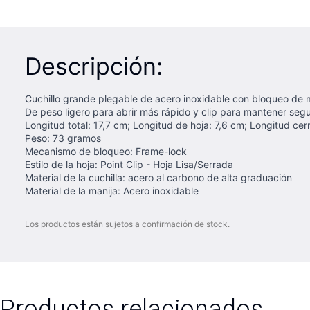
Descripción:
Cuchillo grande plegable de acero inoxidable con bloqueo de m
De peso ligero para abrir más rápido y clip para mantener segur
Longitud total: 17,7 cm; Longitud de hoja: 7,6 cm; Longitud ce
Peso: 73 gramos
Mecanismo de bloqueo: Frame-lock
Estilo de la hoja: Point Clip - Hoja Lisa/Serrada
Material de la cuchilla: acero al carbono de alta graduación
Material de la manija: Acero inoxidable
Los productos están sujetos a confirmación de stock.
Productos relacionados