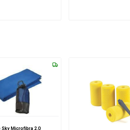
e Sky Microfibra 2.0