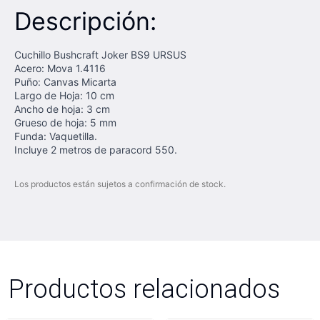
Descripción:
Cuchillo Bushcraft Joker BS9 URSUS
Acero: Mova 1.4116
Puño: Canvas Micarta
Largo de Hoja: 10 cm
Ancho de hoja: 3 cm
Grueso de hoja: 5 mm
Funda: Vaquetilla.
Incluye 2 metros de paracord 550.
Los productos están sujetos a confirmación de stock.
Productos relacionados