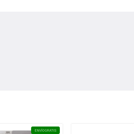
ENVÍO
GRATIS