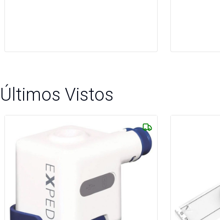
Últimos Vistos