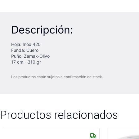
Descripción:
Hoja: Inox 420
Funda: Cuero
Puño: Zamak-Olivo
17 cm - 310 gr
Los productos están sujetos a confirmación de stock.
Productos relacionados