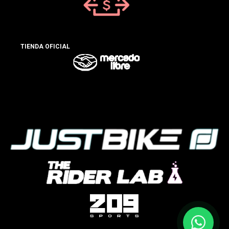
TIENDA OFICIAL