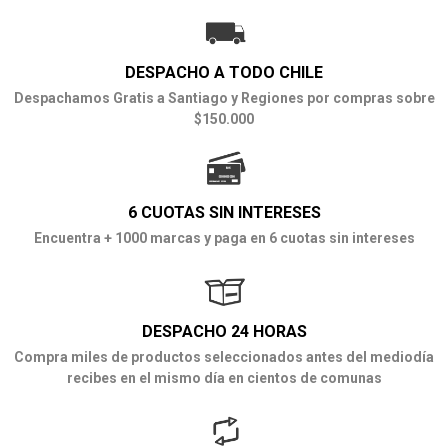
DESPACHO A TODO CHILE
Despachamos Gratis a Santiago y Regiones por compras sobre
$150.000
6 CUOTAS SIN INTERESES
Encuentra + 1000 marcas y paga en 6 cuotas sin intereses
DESPACHO 24 HORAS
Compra miles de productos seleccionados antes del mediodía
recibes en el mismo día en cientos de comunas