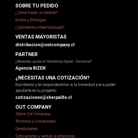
SOBRE TU PEDIDO
¿Cómo hacer un pedido?
Envíos y Entregas
¿Satisfecho o Reembolsado?
VENTAS MAYORISTAS
distribucion@outcompany.cl
PARTNER
¿Necesitas ayuda en Marketing Digital - Comercial?
Agencia BIZEN
¿NECESITAS UNA COTIZACIÓN?
Escríbenos y te responderemos a la brevedad para poder
ayudarte en tu proyecto.
cotizaciones@sherpalife.cl
OUT COMPANY
Sobre Out Company
Términos y Condiciones
Devoluciones
Cotizaciones y ventas a empresas