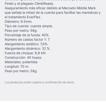
Finish y el plegado ClimbReady.
Aseguramiento más eficaz debido al Marcado Middle Mark
que señala la mitad de la cuerda para facilitar las maniobras y
el tratamiento EverFlex.
Diámetro: 9.5mm.
Tipo de cuerda: cuerda simple.
Peso por metro: 58g.
Porcentaje de la funda: 40%.
Número de caídas factor 1: 7.
Alargamiento estático: 7,6%.
Alargamiento dinámico: 32 %.
Fuerza de choque: 8,8 kN.
Construcción: 40 husos.
Materiales: poliamida
Longitud: 70 m.
Peso por metro: 58g.
Los productos están sujetos a confirmación de stock.