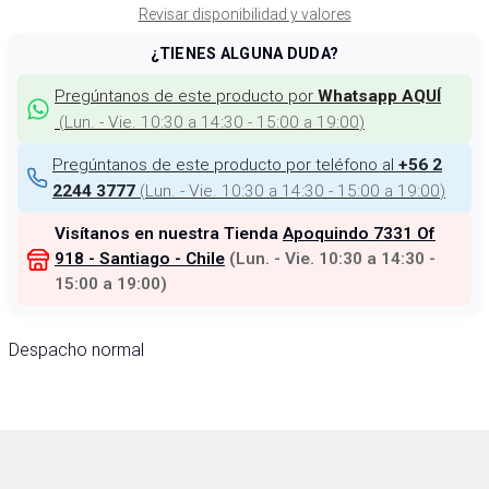
Revisar disponibilidad y valores
¿TIENES ALGUNA DUDA?
Pregúntanos de este producto por
Whatsapp AQUÍ
(
Lun. - Vie. 10:30 a 14:30 - 15:00 a 19:00
)
Pregúntanos de este producto por teléfono al
+56 2
(
Lun. - Vie. 10:30 a 14:30 - 15:00 a 19:00
)
2244 3777
Visítanos en nuestra Tienda
Apoquindo 7331 Of
918 - Santiago - Chile
(
Lun. - Vie. 10:30 a 14:30 -
15:00 a 19:00
)
Despacho normal