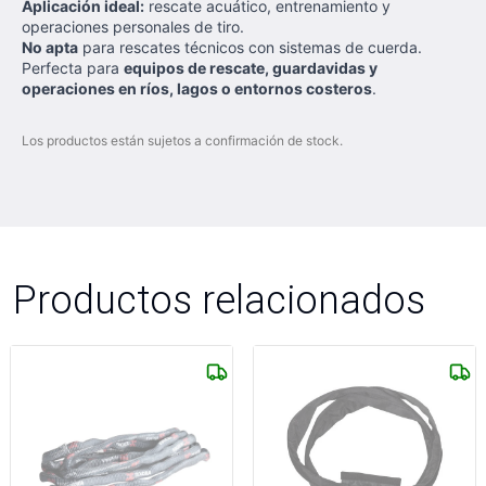
Aplicación ideal:
rescate acuático, entrenamiento y
operaciones personales de tiro.
No apta
para rescates técnicos con sistemas de cuerda.
Perfecta para
equipos de rescate, guardavidas y
operaciones en ríos, lagos o entornos costeros
.
Los productos están sujetos a confirmación de stock.
Productos relacionados