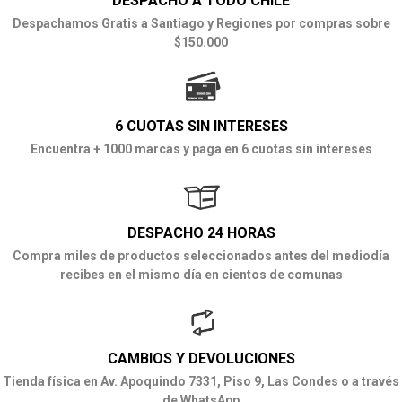
DESPACHO A TODO CHILE
Despachamos Gratis a Santiago y Regiones por compras sobre
$150.000
6 CUOTAS SIN INTERESES
Encuentra + 1000 marcas y paga en 6 cuotas sin intereses
DESPACHO 24 HORAS
Compra miles de productos seleccionados antes del mediodía
recibes en el mismo día en cientos de comunas
CAMBIOS Y DEVOLUCIONES
Tienda física en Av. Apoquindo 7331, Piso 9, Las Condes o a través
de WhatsApp