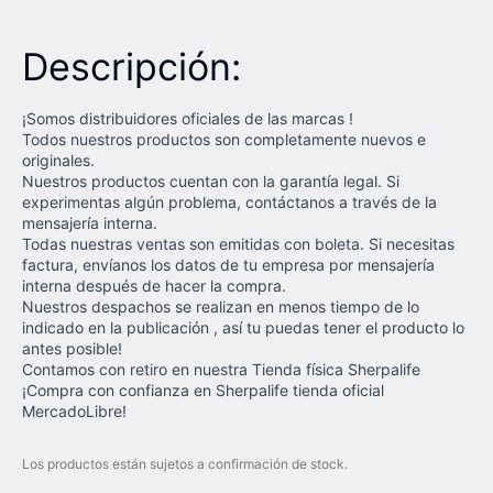
Descripción:
¡Somos distribuidores oficiales de las marcas !
Todos nuestros productos son completamente nuevos e
originales.
Nuestros productos cuentan con la garantía legal. Si
experimentas algún problema, contáctanos a través de la
mensajería interna.
Todas nuestras ventas son emitidas con boleta. Si necesitas
factura, envíanos los datos de tu empresa por mensajería
interna después de hacer la compra.
Nuestros despachos se realizan en menos tiempo de lo
indicado en la publicación , así tu puedas tener el producto lo
antes posible!
Contamos con retiro en nuestra Tienda física Sherpalife
¡Compra con confianza en Sherpalife tienda oficial
MercadoLibre!
Los productos están sujetos a confirmación de stock.