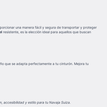
porcionar una manera fácil y segura de transportar y proteger
el
resistente, es la elección ideal para aquellos que buscan
iseño que se adapta perfectamente a tu cinturón. Mejora tu
, accesibilidad y estilo para tu Navaja Suiza.