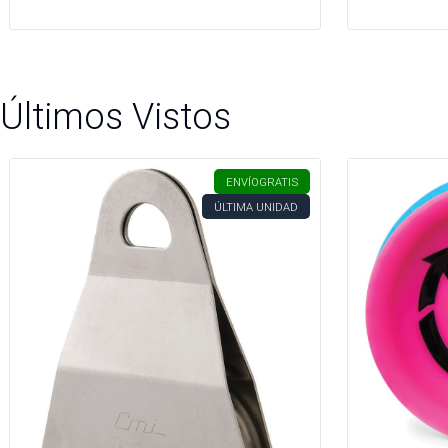
Últimos Vistos
ENVÍO
GRATIS
ÚLTIMA UNIDAD